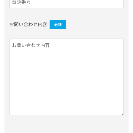
お問い合わせ内容
必須