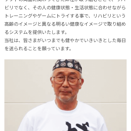
ビリでなく、その人の健康状態・生活状態に合わせながら
トレーニングやゲームにトライする事で、リハビリという
高齢のイメージと異なる明るい健康なイメージで取り組め
るシステムを提供いたします。
当社は、皆さまがいつまでも健やかでいきいきとした毎日
を送られることを願っています。