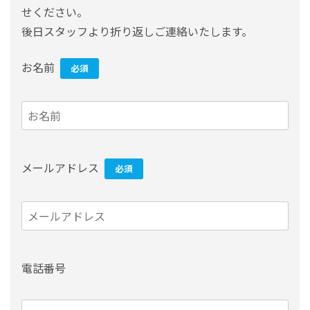
せください。
後日スタッフより折り返しご連絡いたします。
お名前
必須
メールアドレス
必須
電話番号