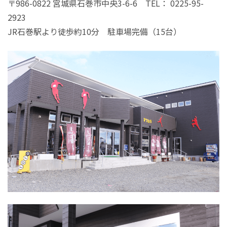
〒986-0822 宮城県石巻市中央3-6-6 TEL： 0225-95-
2923
JR石巻駅より徒歩約10分 駐車場完備（15台）