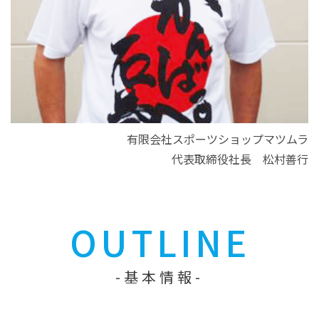
有限会社スポーツショップマツムラ
代表取締役社長 松村善行
OUTLINE
基本情報