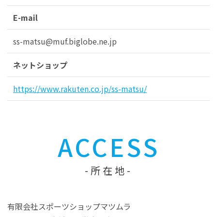
E-mail
ss-matsu@muf.biglobe.ne.jp
ネットショップ
https://www.rakuten.co.jp/ss-matsu/
ACCESS
所在地
有限会社スポーツショップマツムラ