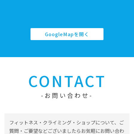
GoogleMapを開く
CONTACT
お問い合わせ
フィットネス・クライミング・ショップについて、ご
質問・ご要望などございましたらお気軽にお問い合わ