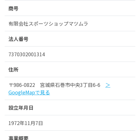
商号
有限会社スポーツショップマツムラ
法人番号
7370302001314
住所
〒986-0822 宮城県石巻市中央3丁目6-6
＞
GoogleMapで見る
設立年月日
1972年11月7日
事業概要