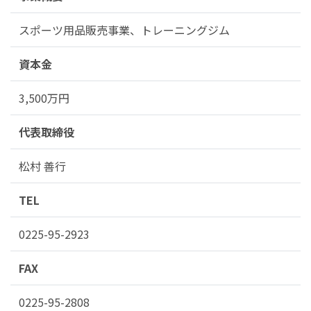
スポーツ用品販売事業、トレーニングジム
資本金
3,500万円
代表取締役
松村 善行
TEL
0225-95-2923
FAX
0225-95-2808