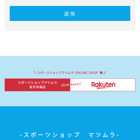
スポーツショップ マツムラ