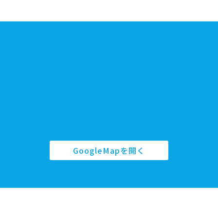
GoogleMapを開く