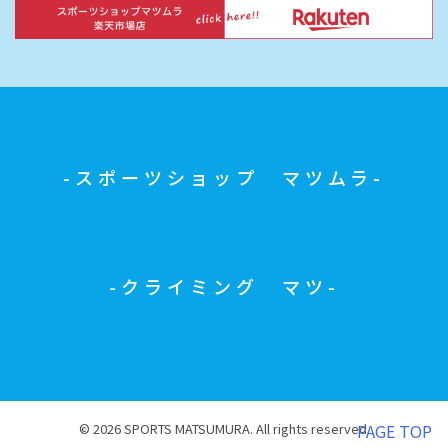
スポーツショップ マツムラ
クライミング マツ
© 2026 SPORTS MATSUMURA. All rights reserved.
PAGE TOP