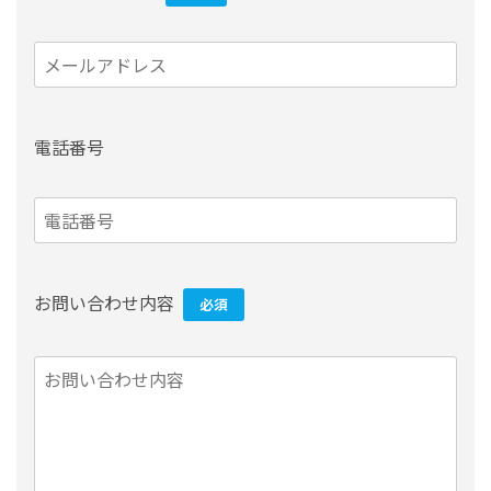
電話番号
お問い合わせ内容
必須