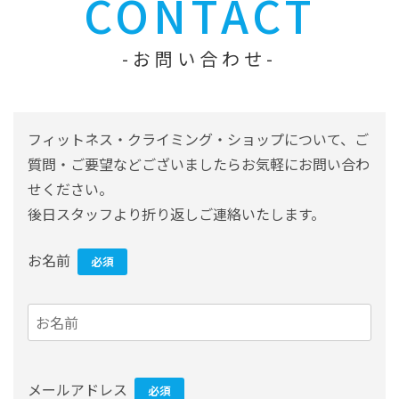
CONTACT
お問い合わせ
フィットネス・クライミング・ショップについて、ご
質問・ご要望などございましたらお気軽にお問い合わ
せください。
後日スタッフより折り返しご連絡いたします。
お名前
必須
メールアドレス
必須