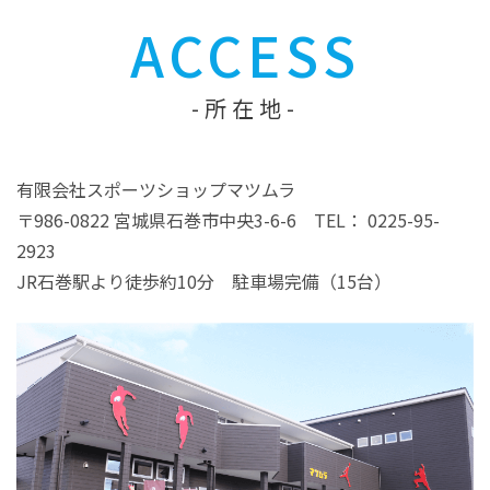
ACCESS
所在地
有限会社スポーツショップマツムラ
〒986-0822 宮城県石巻市中央3-6-6 TEL： 0225-95-
2923
JR石巻駅より徒歩約10分 駐車場完備（15台）