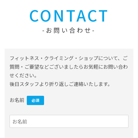
CONTACT
お問い合わせ
フィットネス・クライミング・ショップについて、ご
質問・ご要望などございましたらお気軽にお問い合わ
せください。
後日スタッフより折り返しご連絡いたします。
お名前
必須