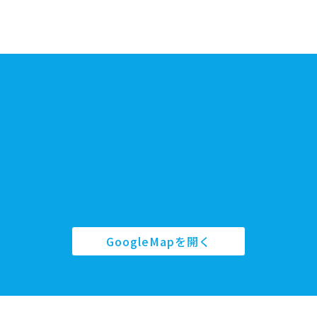
GoogleMapを開く