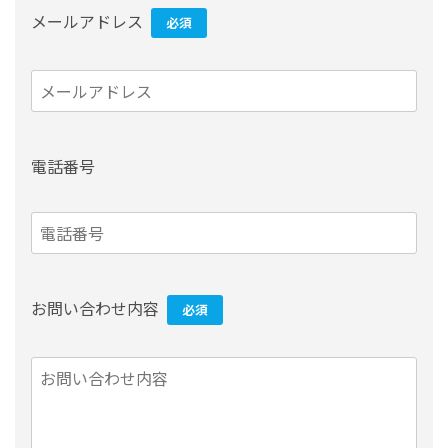
メールアドレス
必須
電話番号
お問い合わせ内容
必須