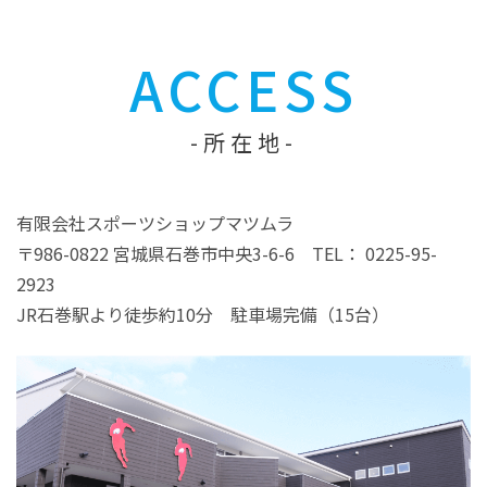
ACCESS
所在地
有限会社スポーツショップマツムラ
〒986-0822 宮城県石巻市中央3-6-6 TEL： 0225-95-
2923
JR石巻駅より徒歩約10分 駐車場完備（15台）