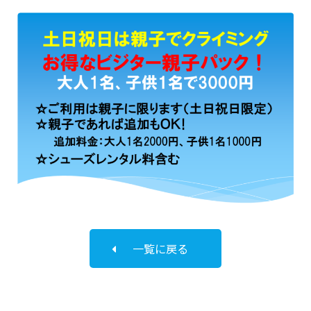
一覧に戻る