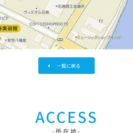
一覧に戻る
ACCESS
所在地