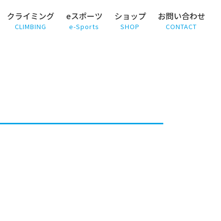
クライミング
eスポーツ
ショップ
お問い合わせ
CLIMBING
e-Sports
SHOP
CONTACT