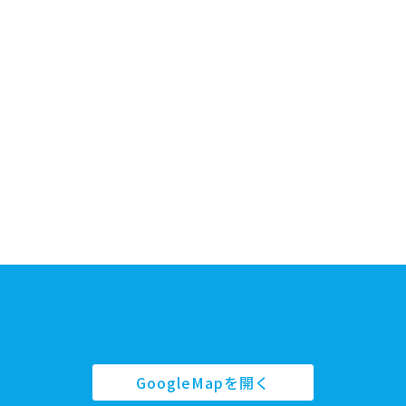
GoogleMapを開く