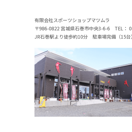
有限会社スポーツショップマツムラ
〒986-0822 宮城県石巻市中央3-6-6 TEL： 022
JR石巻駅より徒歩約10分 駐車場完備（15台