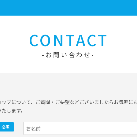
CONTACT
お問い合わせ
ョップについて、ご質問・ご要望などございましたらお気軽に
いたします。
必須