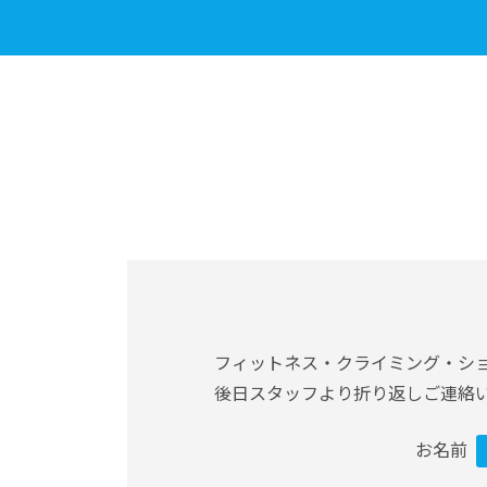
フィットネス・クライミング・シ
後日スタッフより折り返しご連絡
お名前