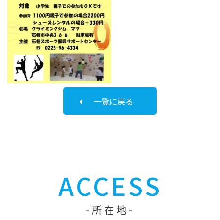
一覧に戻る
ACCESS
所在地