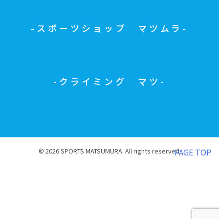
スポーツショップ マツムラ
クライミング マツ
© 2026 SPORTS MATSUMURA. All rights reserved.
PAGE TOP