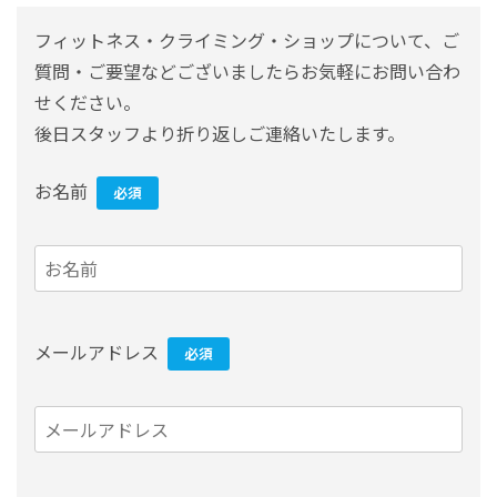
フィットネス・クライミング・ショップについて、ご
質問・ご要望などございましたらお気軽にお問い合わ
せください。
後日スタッフより折り返しご連絡いたします。
お名前
必須
メールアドレス
必須