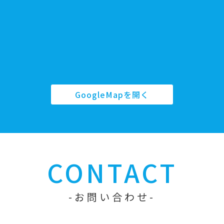
GoogleMapを開く
CONTACT
お問い合わせ