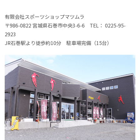
有限会社スポーツショップマツムラ
〒986-0822 宮城県石巻市中央3-6-6 TEL： 0225-95-
2923
JR石巻駅より徒歩約10分 駐車場完備（15台）