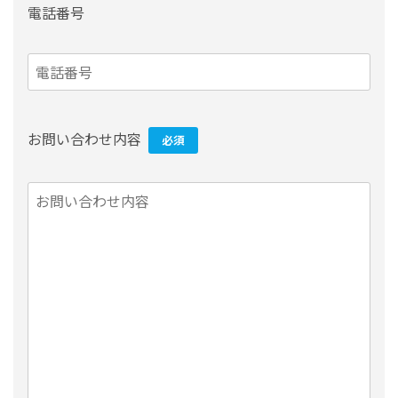
電話番号
お問い合わせ内容
必須