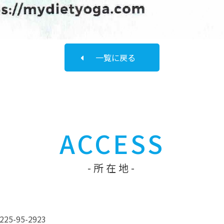
一覧に戻る
ACCESS
所在地
5-95-2923