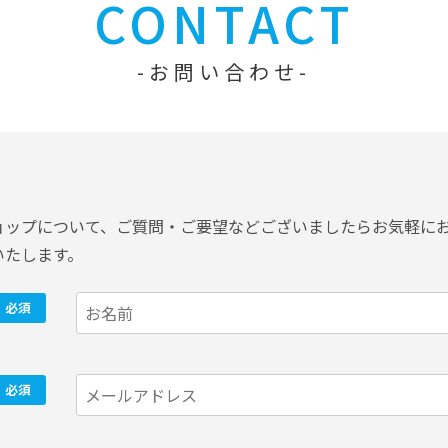
CONTACT
お問い合わせ
ョップについて、ご質問・ご要望などございましたらお気軽に
いたします。
必須
必須