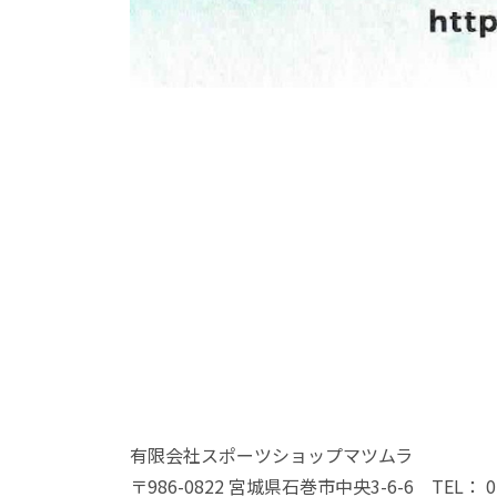
有限会社スポーツショップマツムラ
〒986-0822 宮城県石巻市中央3-6-6 TEL： 022