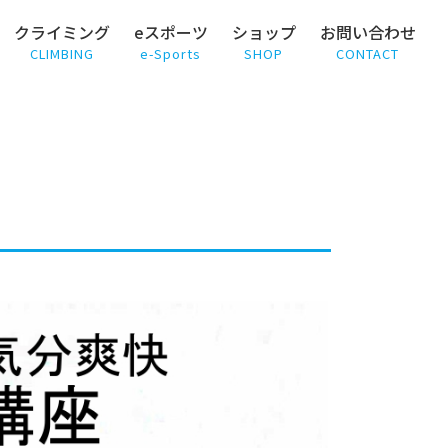
クライミング
eスポーツ
ショップ
お問い合わせ
CLIMBING
e-Sports
SHOP
CONTACT