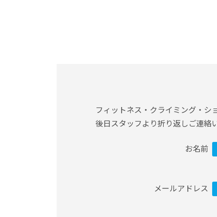
フィットネス・クライミング・シ
後日スタッフより折り返しご連絡
お名前
メールアドレス