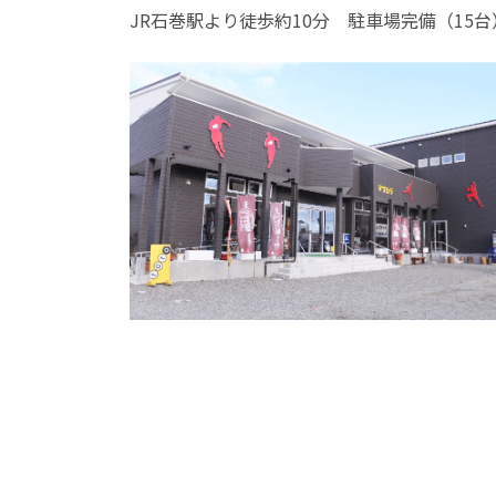
JR石巻駅より徒歩約10分 駐車場完備（15台