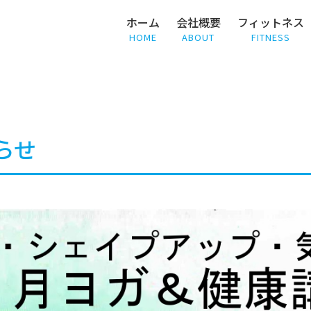
ホーム
会社概要
フィットネス
HOME
ABOUT
FITNESS
らせ