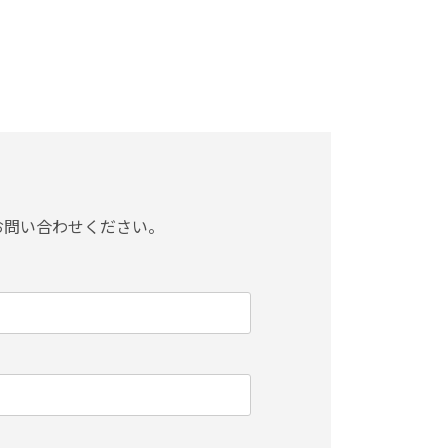
お問い合わせください。