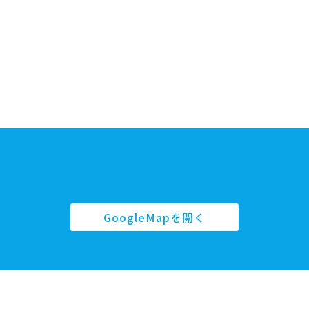
GoogleMapを開く