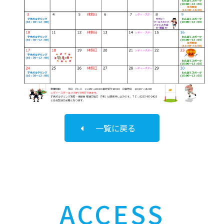
一覧に戻る
ACCESS