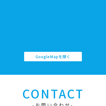
GoogleMapを開く
CONTACT
お問い合わせ