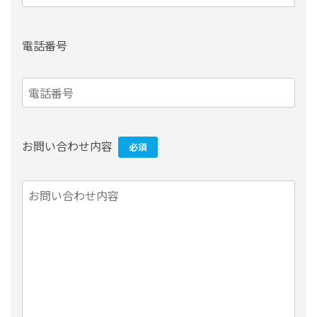
電話番号
お問い合わせ内容
必須