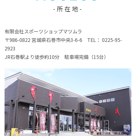
所在地
有限会社スポーツショップマツムラ
〒986-0822 宮城県石巻市中央3-6-6 TEL： 0225-95-
2923
JR石巻駅より徒歩約10分 駐車場完備（15台）