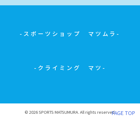
スポーツショップ マツムラ
クライミング マツ
© 2026 SPORTS MATSUMURA. All rights reserved.
PAGE TOP