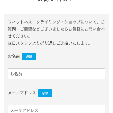
フィットネス・クライミング・ショップについて、ご
質問・ご要望などございましたらお気軽にお問い合わ
せください。
後日スタッフより折り返しご連絡いたします。
お名前
必須
メールアドレス
必須