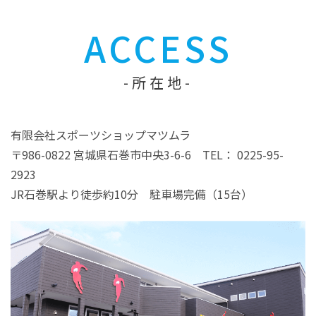
ACCESS
所在地
有限会社スポーツショップマツムラ
〒986-0822 宮城県石巻市中央3-6-6 TEL： 0225-95-
2923
JR石巻駅より徒歩約10分 駐車場完備（15台）