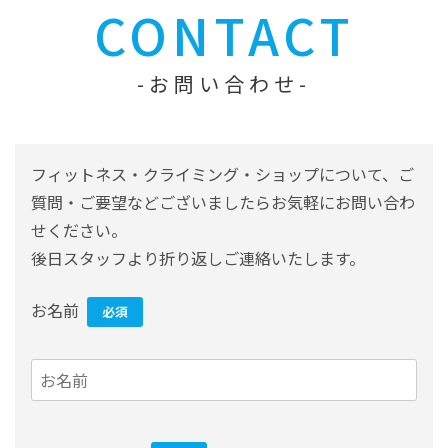
CONTACT
お問い合わせ
フィットネス・クライミング・ショップについて、ご
質問・ご要望などございましたらお気軽にお問い合わ
せください。
後日スタッフより折り返しご連絡いたします。
お名前
必須