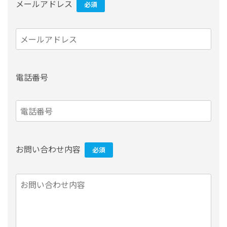
メールアドレス
必須
電話番号
お問い合わせ内容
必須