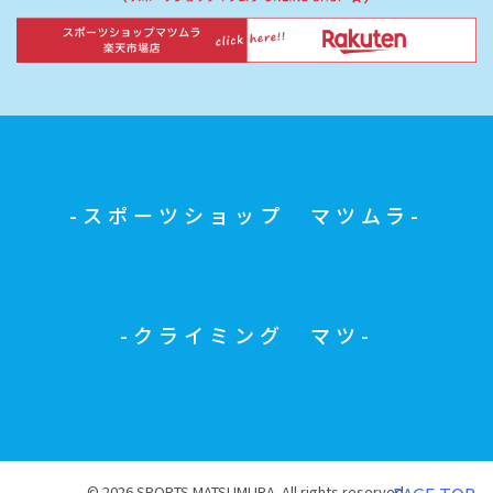
スポーツショップ マツムラ
クライミング マツ
© 2026 SPORTS MATSUMURA. All rights reserved.