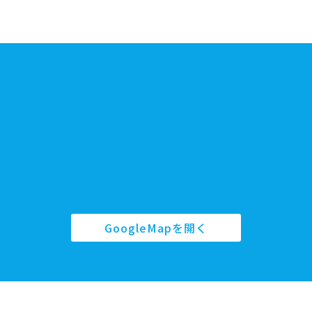
GoogleMapを開く