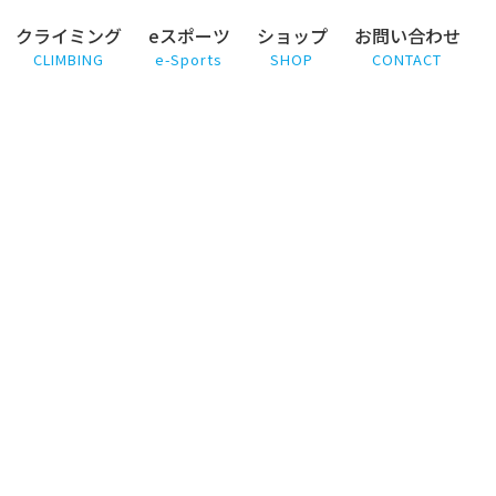
クライミング
eスポーツ
ショップ
お問い合わせ
CLIMBING
e-Sports
SHOP
CONTACT