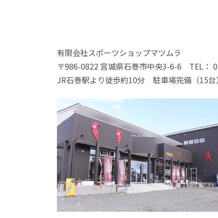
有限会社スポーツショップマツムラ
〒986-0822 宮城県石巻市中央3-6-6 TEL： 022
JR石巻駅より徒歩約10分 駐車場完備（15台