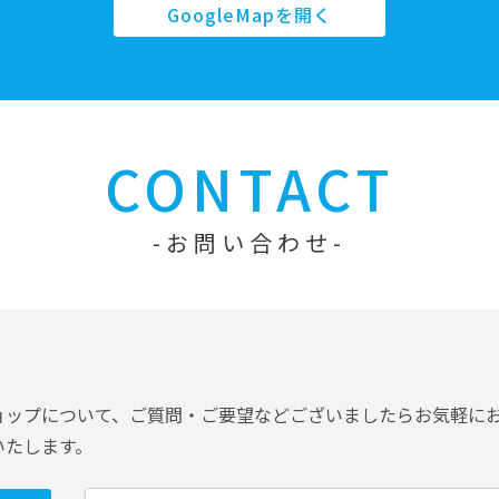
GoogleMapを開く
CONTACT
お問い合わせ
ョップについて、ご質問・ご要望などございましたらお気軽に
いたします。