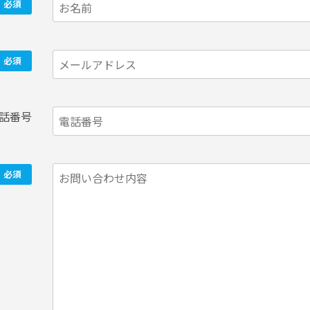
必須
必須
話番号
必須