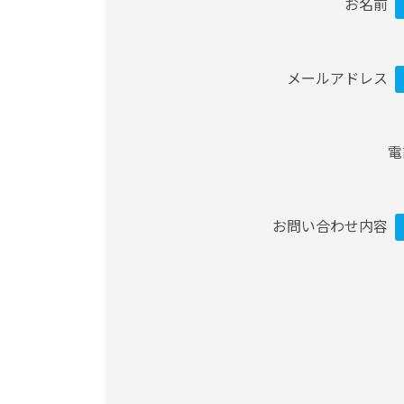
お名前
メールアドレス
電
お問い合わせ内容