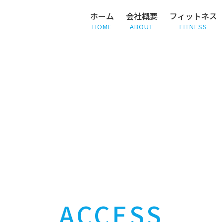
ホーム
会社概要
フィットネス
HOME
ABOUT
FITNESS
ACCESS